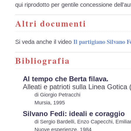
qui riprodotto per gentile concessione dell'au
Altri documenti
Il partigiano Silvano F
Si veda anche il video
Bibliografia
Al tempo che Berta filava.
Alleati e patrioti sulla Linea Gotic
di Giorgio Petracchi
Mursia, 1995
Silvano Fedi: ideali e coraggio
di Sergio Bardelli, Enzo Capecchi, Emili
Nuove esperienze, 1984