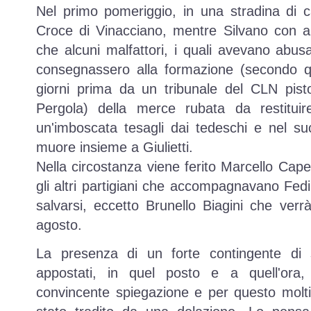
Nel primo pomeriggio, in una stradina di 
Croce di Vinacciano, mentre Silvano con a
che alcuni malfattori, i quali avevano abus
consegnassero alla formazione (secondo qu
giorni prima da un tribunale del CLN pisto
Pergola) della merce rubata da restituire
un'imboscata tesagli dai tedeschi e nel su
muore insieme a Giulietti.
Nella circostanza viene ferito Marcello Cape
gli altri partigiani che accompagnavano Fed
salvarsi, eccetto Brunello Biagini che verrà
agosto.
La presenza di un forte contingente di 
appostati, in quel posto e a quell'ora
convincente spiegazione e per questo molt