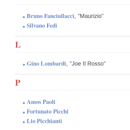
Bruno Fanciullacci
, "Maurizio"
Silvano Fedi
L
Gino Lombardi
, "Joe Il Rosso"
P
Amos Paoli
Fortunato Picchi
Lio Picchianti