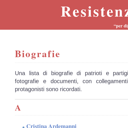
Resisten
“per di
Biografie
Una lista di biografie di patrioti e parti
fotografie e documenti, con collegament
protagonisti sono ricordati.
A
Cristina Ardemanni