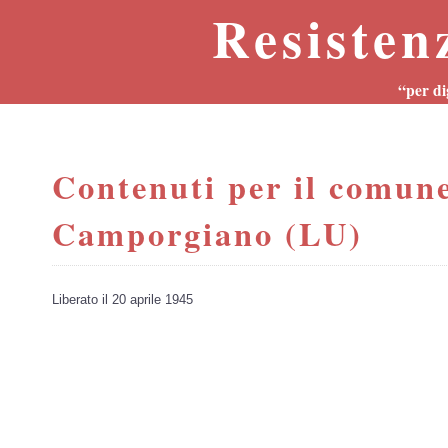
Resisten
“per di
Contenuti per il comune
Camporgiano (LU)
Liberato il 20 aprile 1945