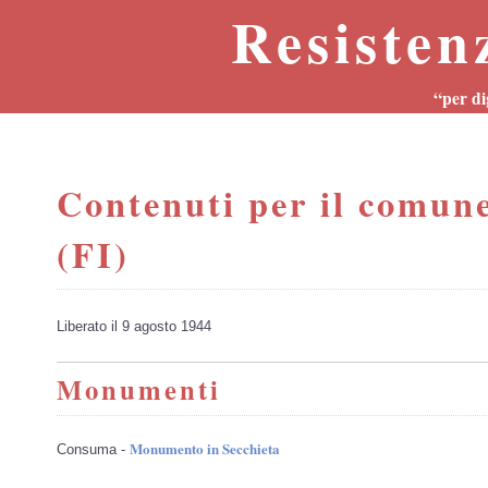
Resisten
“per di
Contenuti per il comune
(FI)
Liberato il 9 agosto 1944
Monumenti
Monumento in Secchieta
Consuma -