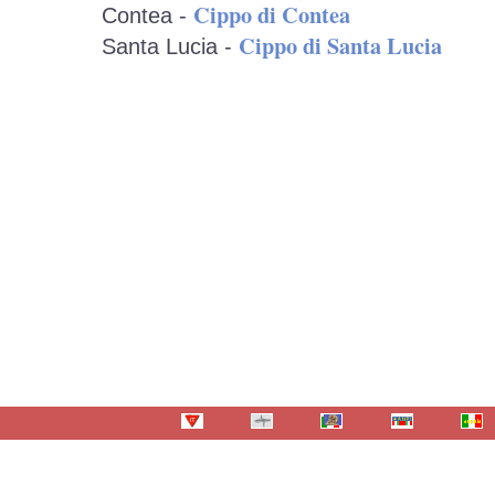
Cippo di Contea
Contea -
Cippo di Santa Lucia
Santa Lucia -