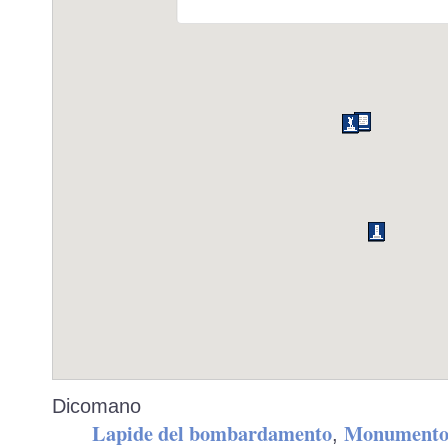
Dicomano
Lapide del bombardamento
Monumento a
,