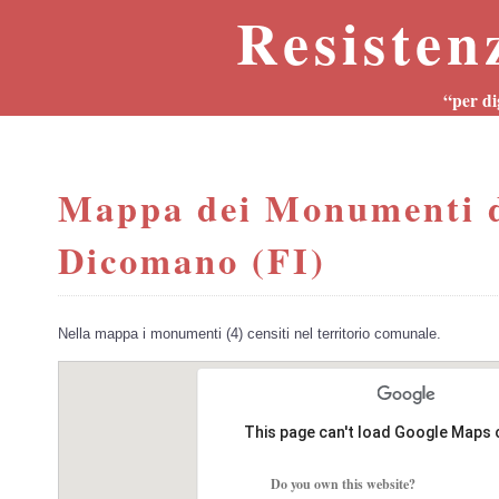
Resisten
“per di
Mappa dei Monumenti d
Dicomano (FI)
Nella mappa i monumenti (4) censiti nel territorio comunale.
This page can't load Google Maps 
Do you own this website?