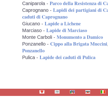
Parco della Resistenza di C
Caniparola -
Lapidi dei partigiani di 
Caprognano -
caduti di Caprognano
Lapide a Lichene
Giucano -
Lapide di Marciaso
Marciaso -
Monumento a Damico
Monte Carboli -
Cippo alla Brigata Muccini
Ponzanello -
Ponzanello
Lapide dei caduti di Pulica
Pulica -