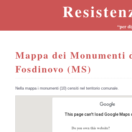
Resisten
“per di
Mappa dei Monumenti d
Fosdinovo (MS)
Nella mappa i monumenti (10) censiti nel territorio comunale.
This page can't load Google Maps 
Do you own this website?