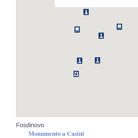
Fosdinovo
Monumento a Casini