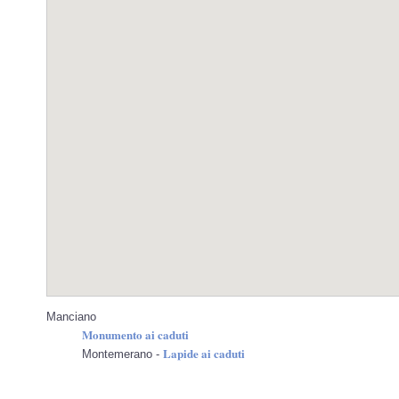
Manciano
Monumento ai caduti
Lapide ai caduti
Montemerano -