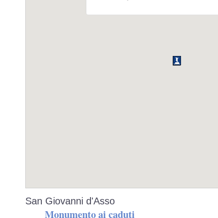
San Giovanni d'Asso
Monumento ai caduti