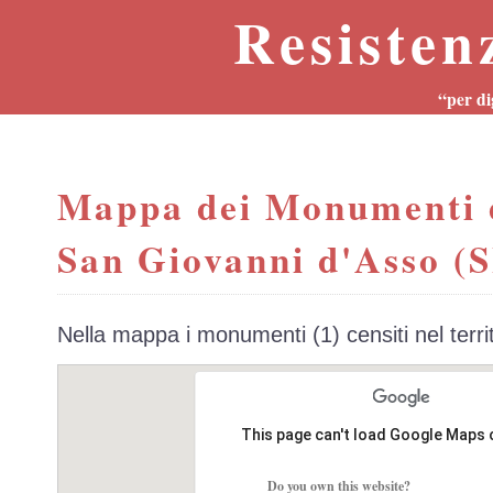
Resisten
“per di
Mappa dei Monumenti 
San Giovanni d'Asso (S
Nella mappa i monumenti (1) censiti nel terr
This page can't load Google Maps 
Do you own this website?