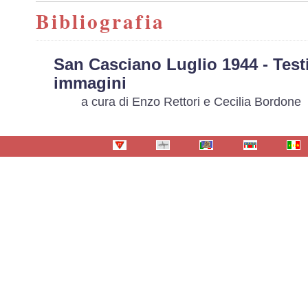
Bibliografia
San Casciano Luglio 1944 - Tes
immagini
a cura di Enzo Rettori e Cecilia Bordone