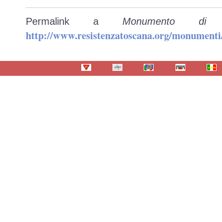
Permalink a
Monumento di
http://www.resistenzatoscana.org/monumenti