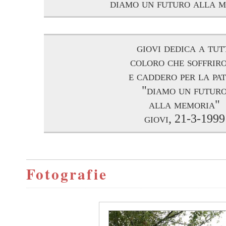
diamo un futuro alla 
giovi dedica a tut
coloro che soffrir
e caddero per la pat
"diamo un futur
alla memoria"
giovi, 21-3-1999
Fotografie