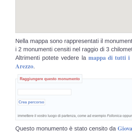
Nella mappa sono rappresentati il monumento
i 2 monumenti censiti nel raggio di 3 chilomet
mappa di tutti 
Altrimenti potete vedere la
Arezzo
.
Raggiungere questo monumento
immettere il vostro luogo di partenza, come ad esempio
Follonica
oppu
Giova
Questo monumento è stato censito da