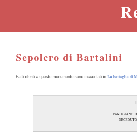
R
Sepolcro di Bartalini
La battaglia di
Fatti riferiti a questo monumento sono raccontati in
partigiano 
deceduto