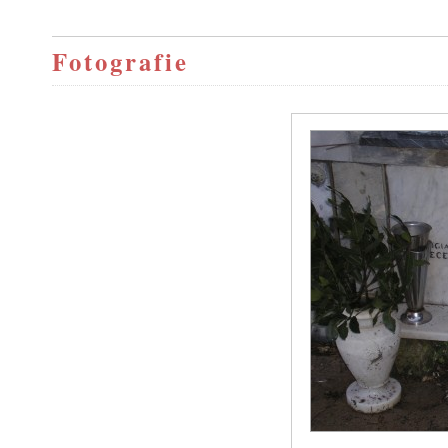
Fotografie