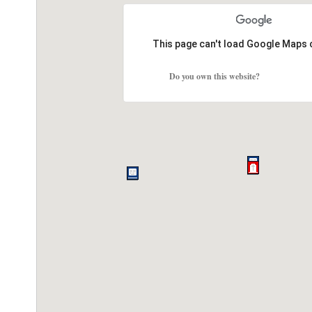
This page can't load Google Maps 
Do you own this website?