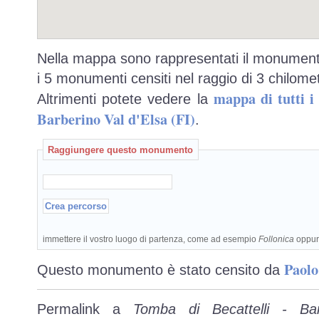
Nella mappa sono rappresentati il monumento
i 5 monumenti censiti nel raggio di 3 chilomet
mappa di tutti 
Altrimenti potete vedere la
Barberino Val d'Elsa (FI)
.
Raggiungere questo monumento
immettere il vostro luogo di partenza, come ad esempio
Follonica
oppu
Paolo
Questo monumento è stato censito da
Permalink a
Tomba di Becattelli - Bar