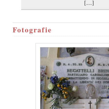
[…]
Fotografie