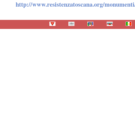
http://www.resistenzatoscana.org/monumenti