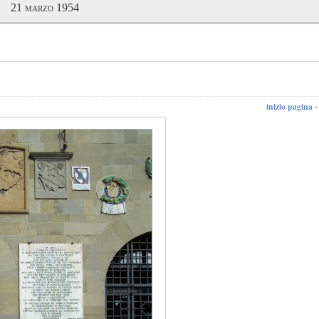
21 marzo 1954
inizio pagina