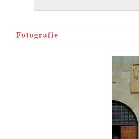
Fotografie