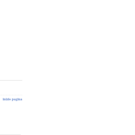
inizio pagina