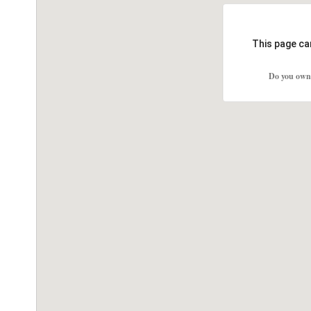
This page ca
Do you own 