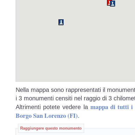
Nella mappa sono rappresentati il monumento
i 3 monumenti censiti nel raggio di 3 chilomet
mappa di tutti 
Altrimenti potete vedere la
Borgo San Lorenzo (FI)
.
Raggiungere questo monumento