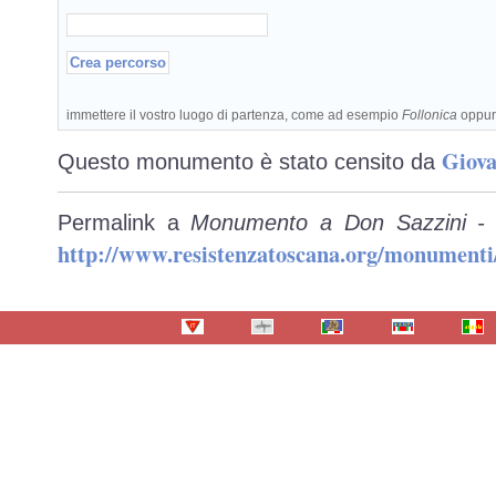
immettere il vostro luogo di partenza, come ad esempio
Follonica
oppu
Giova
Questo monumento è stato censito da
Permalink a
Monumento a Don Sazzini - 
http://www.resistenzatoscana.org/monumenti