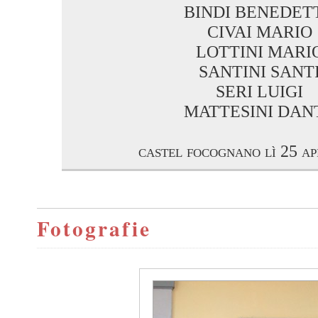
BINDI BENEDET
CIVAI MARIO
LOTTINI MARI
SANTINI SANT
SERI LUIGI
MATTESINI DAN
castel focognano lì 25 ap
Fotografie