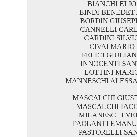
BIANCHI ELIO
BINDI BENEDET
BORDIN GIUSEP
CANNELLI CAR
CARDINI SILVI
CIVAI MARIO
FELICI GIULIA
INNOCENTI SAN
LOTTINI MARI
MANNESCHI ALESS
MASCALCHI GIUS
MASCALCHI IAC
MILANESCHI VE
PAOLANTI EMANU
PASTORELLI SAN