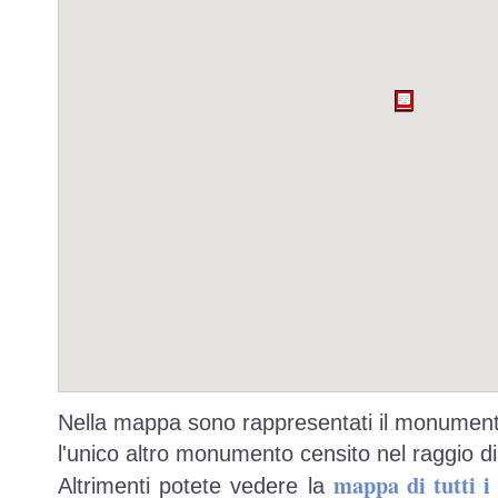
Nella mappa sono rappresentati il monumento
l'unico altro monumento censito nel raggio di
mappa di tutti 
Altrimenti potete vedere la