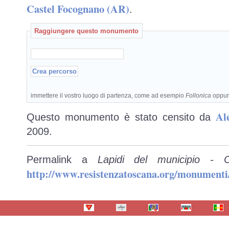
Castel Focognano (AR)
.
Raggiungere questo monumento
immettere il vostro luogo di partenza, come ad esempio
Follonica
oppu
Al
Questo monumento è stato censito da
2009.
Permalink a
Lapidi del municipio - 
http://www.resistenzatoscana.org/monumenti