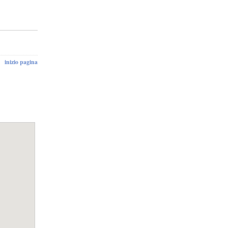
inizio pagina