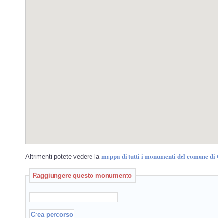
mappa di tutti i monumenti del comune di 
Altrimenti potete vedere la
Raggiungere questo monumento