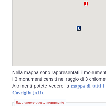
Nella mappa sono rappresentati il monumento
i 3 monumenti censiti nel raggio di 3 chilomet
mappa di tutti 
Altrimenti potete vedere la
Cavriglia (AR)
.
Raggiungere questo monumento