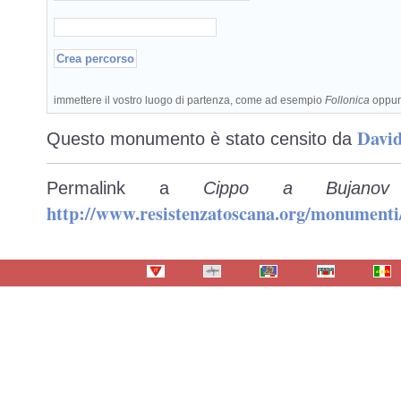
immettere il vostro luogo di partenza, come ad esempio
Follonica
oppu
David
Questo monumento è stato censito da
Permalink a
Cippo a Bujanov
http://www.resistenzatoscana.org/monumenti