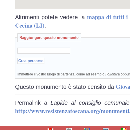
mappa di tutti 
Altrimenti potete vedere la
Cecina (LI)
.
Raggiungere questo monumento
immettere il vostro luogo di partenza, come ad esempio
Follonica
oppu
Giova
Questo monumento è stato censito da
Permalink a
Lapide al consiglio comunal
http://www.resistenzatoscana.org/monumenti