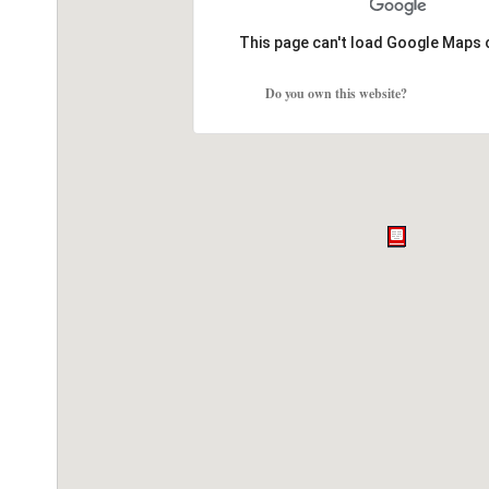
This page can't load Google Maps 
Do you own this website?