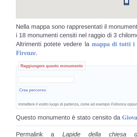
Nella mappa sono rappresentati il monumento
i 18 monumenti censiti nel raggio di 3 chilome
mappa di tutti 
Altrimenti potete vedere la
Firenze
.
Raggiungere questo monumento
immettere il vostro luogo di partenza, come ad esempio
Follonica
oppu
Giova
Questo monumento è stato censito da
Permalink a
Lapide della chiesa d