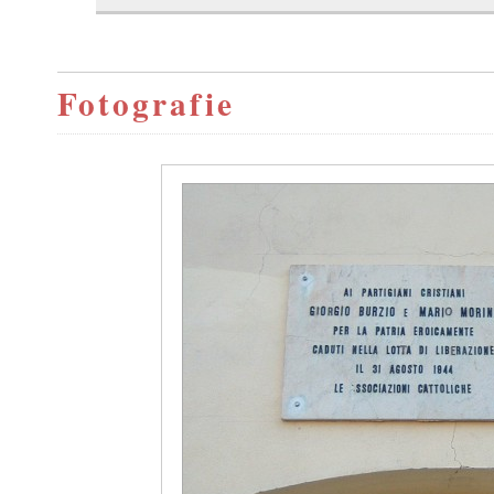
Fotografie