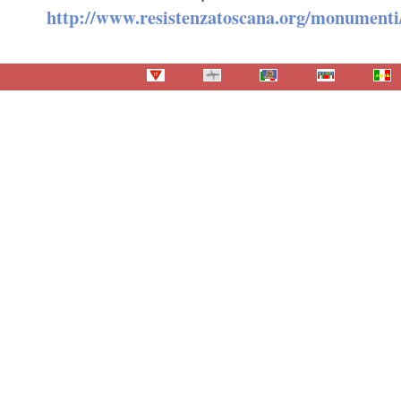
http://www.resistenzatoscana.org/monumenti