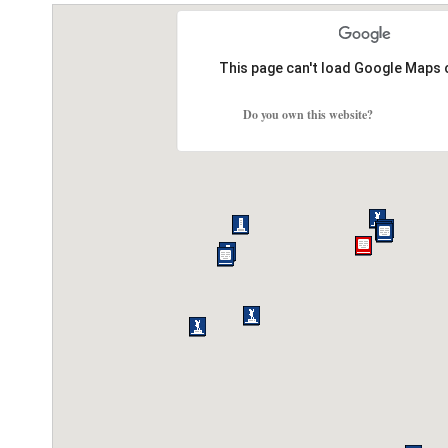
This page can't load Google Maps 
Do you own this website?