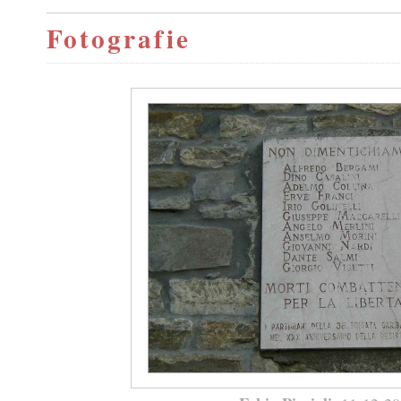
Fotografie