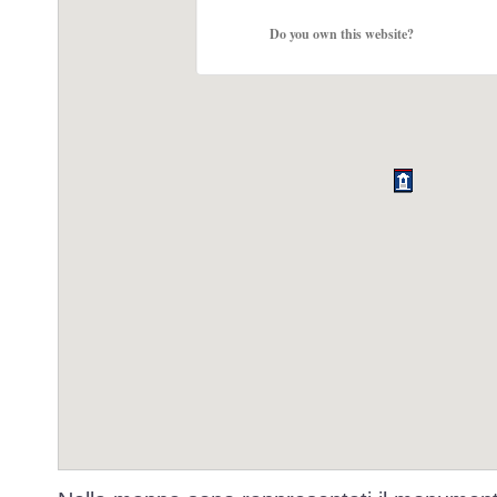
Do you own this website?