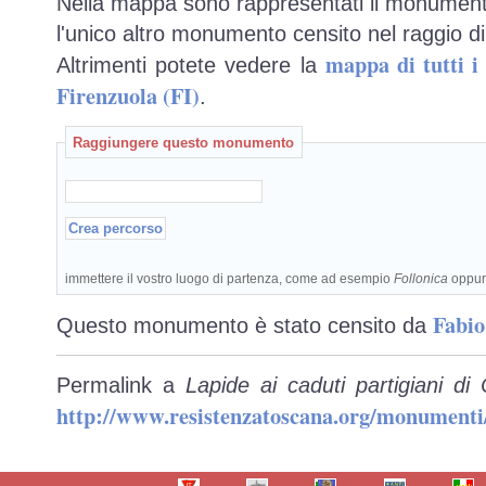
Nella mappa sono rappresentati il monumento
l'unico altro monumento censito nel raggio di
mappa di tutti 
Altrimenti potete vedere la
Firenzuola (FI)
.
Raggiungere questo monumento
immettere il vostro luogo di partenza, come ad esempio
Follonica
oppu
Fabio
Questo monumento è stato censito da
Permalink a
Lapide ai caduti partigiani di
http://www.resistenzatoscana.org/monumenti