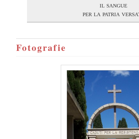
il sangue
per la patria versa
Fotografie