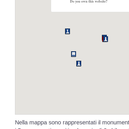
Do you own this website?
Nella mappa sono rappresentati il monumento