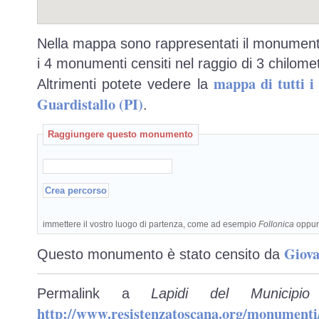
Nella mappa sono rappresentati il monumento
i 4 monumenti censiti nel raggio di 3 chilomet
mappa di tutti 
Altrimenti potete vedere la
Guardistallo (PI)
.
Raggiungere questo monumento
immettere il vostro luogo di partenza, come ad esempio
Follonica
oppu
Giova
Questo monumento è stato censito da
Permalink a
Lapidi del Municipio
http://www.resistenzatoscana.org/monumenti