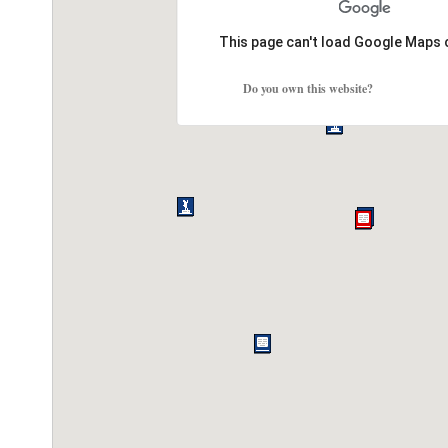
This page can't load Google Maps 
Do you own this website?