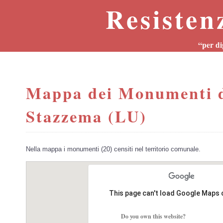
Resisten
“per di
Mappa dei Monumenti d
Stazzema (LU)
Nella mappa i monumenti (20) censiti nel territorio comunale.
This page can't load Google Maps 
Do you own this website?