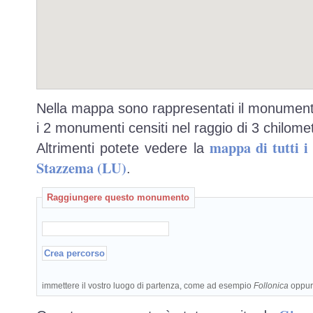
Nella mappa sono rappresentati il monumento
i 2 monumenti censiti nel raggio di 3 chilomet
mappa di tutti 
Altrimenti potete vedere la
Stazzema (LU)
.
Raggiungere questo monumento
immettere il vostro luogo di partenza, come ad esempio
Follonica
oppu