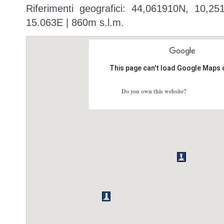
Riferimenti geografici: 44,061910N, 10,2
15.063E | 860m s.l.m.
This page can't load Google Maps 
Do you own this website?