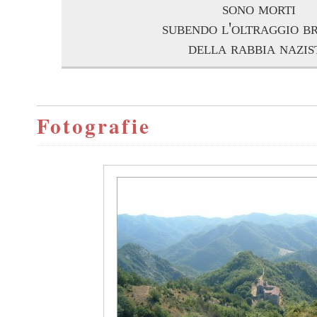
sono morti
subendo l'oltraggio b
della rabbia nazis
Fotografie