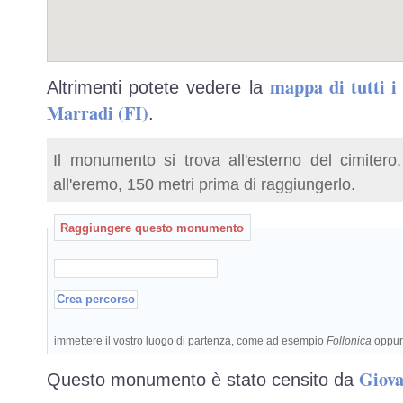
mappa di tutti 
Altrimenti potete vedere la
Marradi (FI)
.
Il monumento si trova all'esterno del cimitero
all'eremo, 150 metri prima di raggiungerlo.
Raggiungere questo monumento
immettere il vostro luogo di partenza, come ad esempio
Follonica
oppu
Giova
Questo monumento è stato censito da