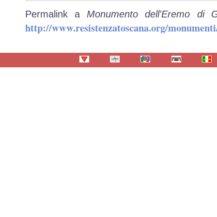
Permalink a
Monumento dell'Eremo di G
http://www.resistenzatoscana.org/monumenti