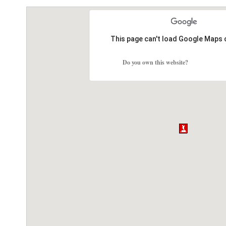
This page can't load Google Maps 
Do you own this website?