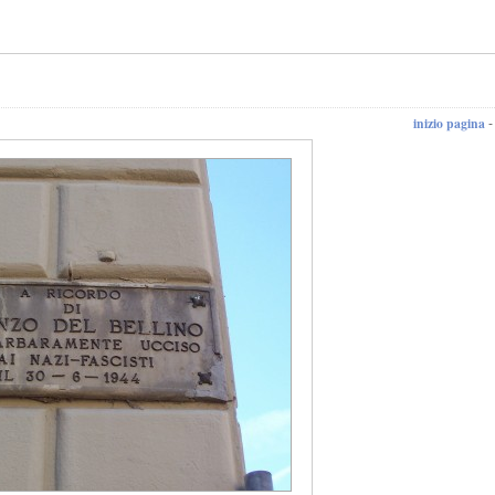
inizio pagina