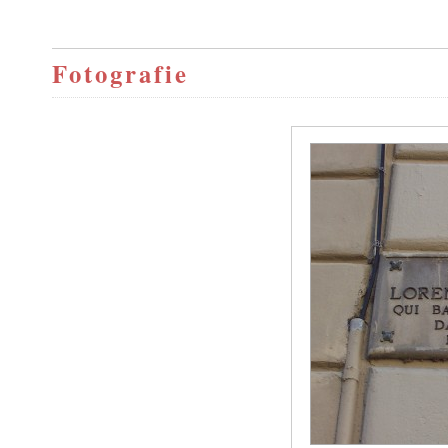
Fotografie