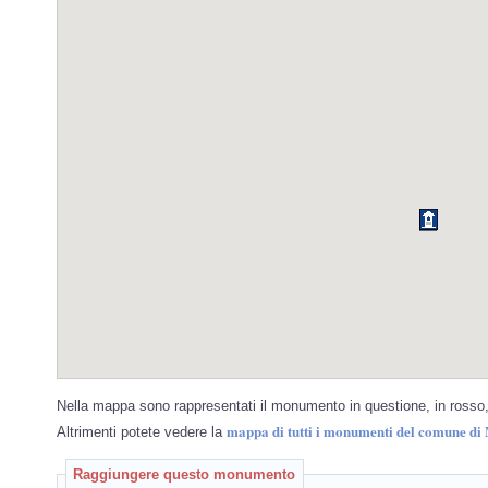
Nella mappa sono rappresentati il monumento in questione, in rosso, 
mappa di tutti i monumenti del comune di
Altrimenti potete vedere la
Raggiungere questo monumento