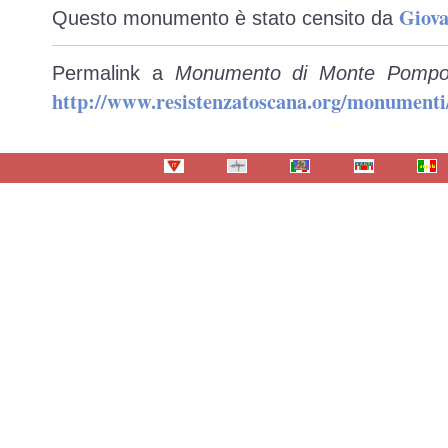
Giova
Questo monumento è stato censito da
Permalink a
Monumento di Monte Pompon
http://www.resistenzatoscana.org/monumenti