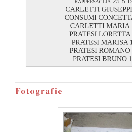
rappresaglia 25 8 1
CARLETTI GIUSEPPE
CONSUMI CONCETTA
CARLETTI MARIA 
PRATESI LORETTA 
PRATESI MARISA 
PRATESI ROMANO 
PRATESI BRUNO 1
Fotografie