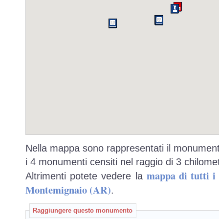
Nella mappa sono rappresentati il monumento
i 4 monumenti censiti nel raggio di 3 chilomet
mappa di tutti 
Altrimenti potete vedere la
Montemignaio (AR)
.
Raggiungere questo monumento