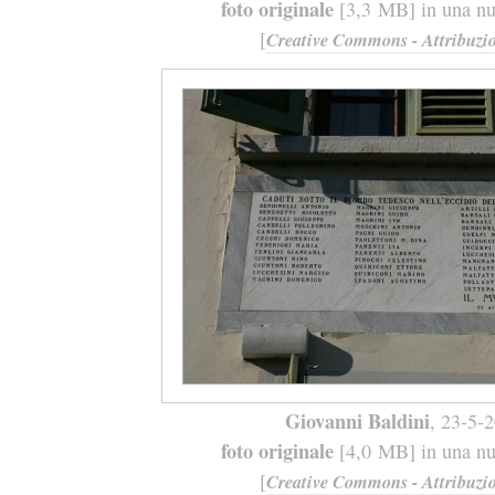
foto originale
[3,3 MB] in una nuo
[
Creative Commons - Attribuzio
Giovanni Baldini
, 23-5-
foto originale
[4,0 MB] in una nuo
[
Creative Commons - Attribuzio