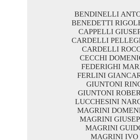
BENDINELLI ANT
BENEDETTI RIGOL
CAPPELLI GIUSE
CARDELLI PELLEG
CARDELLI ROC
CECCHI DOMENI
FEDERIGHI MAR
FERLINI GIANCA
GIUNTONI RIN
GIUNTONI ROBE
LUCCHESINI NAR
MAGRINI DOMEN
MAGRINI GIUSE
MAGRINI GUID
MAGRINI IVO