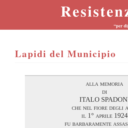
Resisten
“per di
Lapidi del Municipio
alla memoria
di
ITALO SPADON
che nel fiore degli 
il 1° aprile 1924
fu barbaramente assas