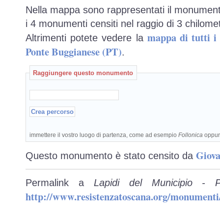
Nella mappa sono rappresentati il monumento
i 4 monumenti censiti nel raggio di 3 chilomet
mappa di tutti 
Altrimenti potete vedere la
Ponte Buggianese (PT)
.
Raggiungere questo monumento
immettere il vostro luogo di partenza, come ad esempio
Follonica
oppu
Giova
Questo monumento è stato censito da
Permalink a
Lapidi del Municipio - 
http://www.resistenzatoscana.org/monumenti