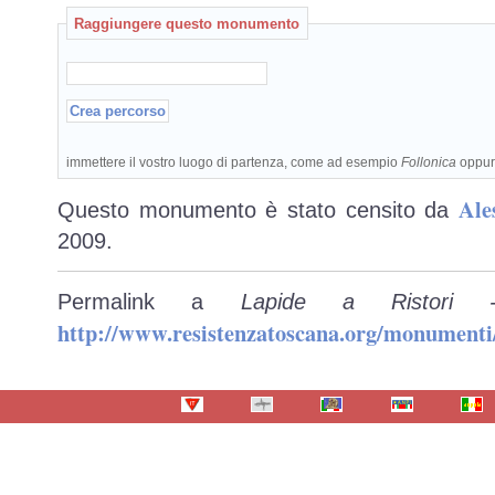
Raggiungere questo monumento
immettere il vostro luogo di partenza, come ad esempio
Follonica
oppu
Ale
Questo monumento è stato censito da
2009.
Permalink a
Lapide a Ristori -
http://www.resistenzatoscana.org/monumenti