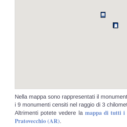
Nella mappa sono rappresentati il monumento
i 9 monumenti censiti nel raggio di 3 chilomet
mappa di tutti 
Altrimenti potete vedere la
Pratovecchio (AR)
.