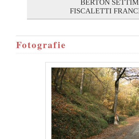
BERTON SETTIM
FISCALETTI FRAN
Fotografie