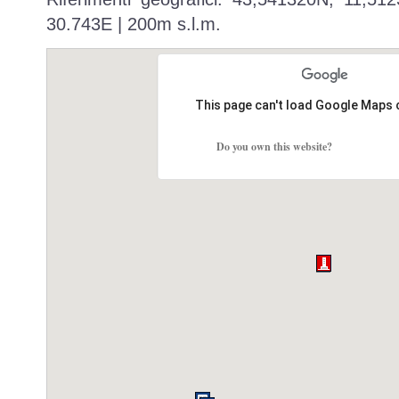
30.743E | 200m s.l.m.
This page can't load Google Maps 
Do you own this website?