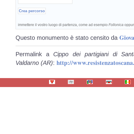
immettere il vostro luogo di partenza, come ad esempio
Follonica
oppu
Giova
Questo monumento è stato censito da
Permalink a
Cippo dei partigiani di Sa
http://www.resistenzatoscan
Valdarno (AR)
: