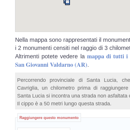
Nella mappa sono rappresentati il monumento
i 2 monumenti censiti nel raggio di 3 chilomet
mappa di tutti 
Altrimenti potete vedere la
San Giovanni Valdarno (AR)
.
Percorrendo provinciale di Santa Lucia, c
Cavriglia, un chilometro prima di raggiunger
Santa Lucia si incontra una strada non asfaltata 
Il cippo è a 50 metri lungo questa strada.
Raggiungere questo monumento