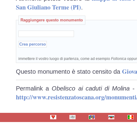
San Giuliano Terme (PI)
.
Raggiungere questo monumento
immettere il vostro luogo di partenza, come ad esempio
Follonica
oppu
Giova
Questo monumento è stato censito da
Permalink a
Obelisco ai caduti di Molina 
http://www.resistenzatoscana.org/monumenti