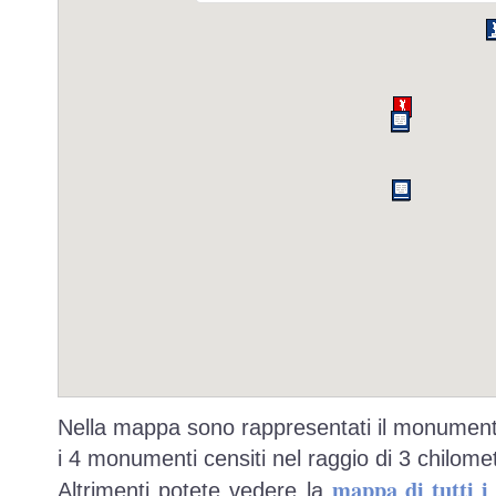
Nella mappa sono rappresentati il monumento
i 4 monumenti censiti nel raggio di 3 chilomet
mappa di tutti 
Altrimenti potete vedere la