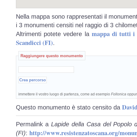
Nella mappa sono rappresentati il monumento
i 3 monumenti censiti nel raggio di 3 chilomet
mappa di tutti 
Altrimenti potete vedere la
Scandicci (FI)
.
Raggiungere questo monumento
immettere il vostro luogo di partenza, come ad esempio
Follonica
oppu
David
Questo monumento è stato censito da
Permalink a
Lapide della Casa del Popolo d
http://www.resistenzatoscana.org/monu
(FI)
: