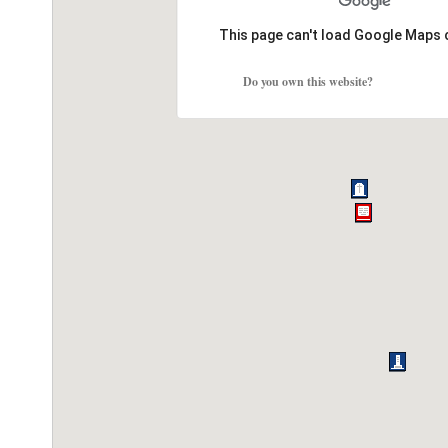
This page can't load Google Maps 
Do you own this website?