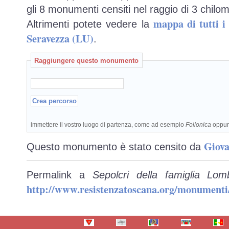
gli 8 monumenti censiti nel raggio di 3 chilom
mappa di tutti 
Altrimenti potete vedere la
Seravezza (LU)
.
Raggiungere questo monumento
immettere il vostro luogo di partenza, come ad esempio
Follonica
oppu
Giova
Questo monumento è stato censito da
Permalink a
Sepolcri della famiglia Lo
http://www.resistenzatoscana.org/monumenti