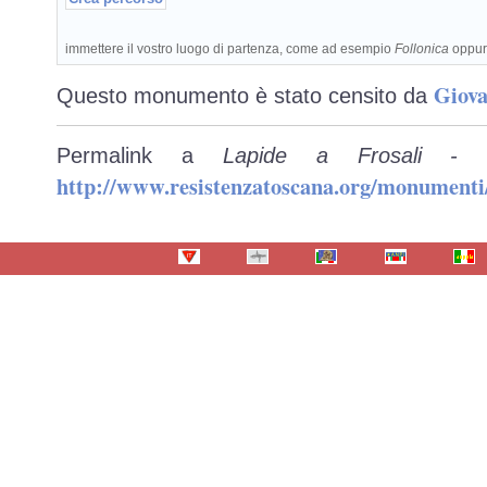
immettere il vostro luogo di partenza, come ad esempio
Follonica
oppu
Giova
Questo monumento è stato censito da
Permalink a
Lapide a Frosali - S
http://www.resistenzatoscana.org/monumenti