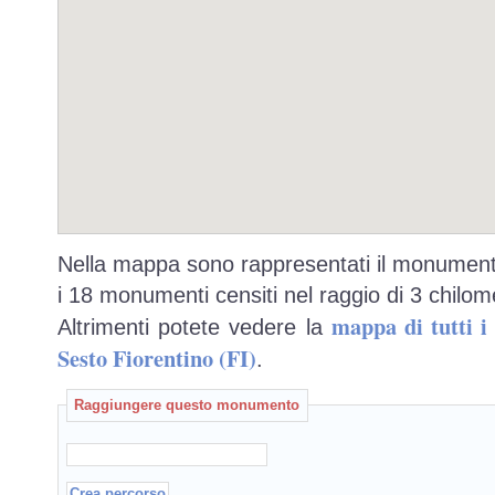
Nella mappa sono rappresentati il monumento
i 18 monumenti censiti nel raggio di 3 chilome
mappa di tutti 
Altrimenti potete vedere la
Sesto Fiorentino (FI)
.
Raggiungere questo monumento