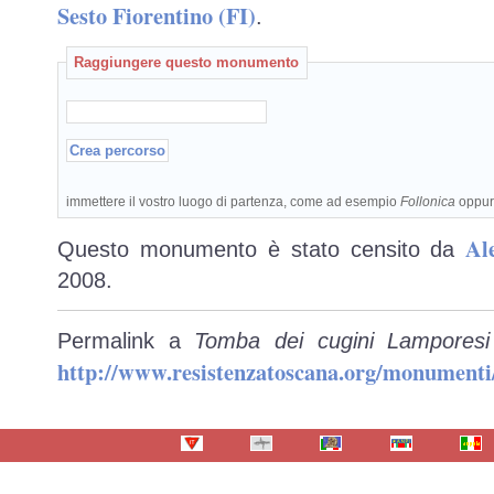
Sesto Fiorentino (FI)
.
Raggiungere questo monumento
immettere il vostro luogo di partenza, come ad esempio
Follonica
oppu
Al
Questo monumento è stato censito da
2008.
Permalink a
Tomba dei cugini Lamporesi 
http://www.resistenzatoscana.org/monumenti