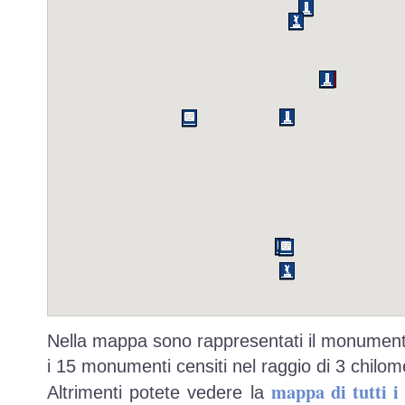
Nella mappa sono rappresentati il monumento
i 15 monumenti censiti nel raggio di 3 chilome
mappa di tutti 
Altrimenti potete vedere la