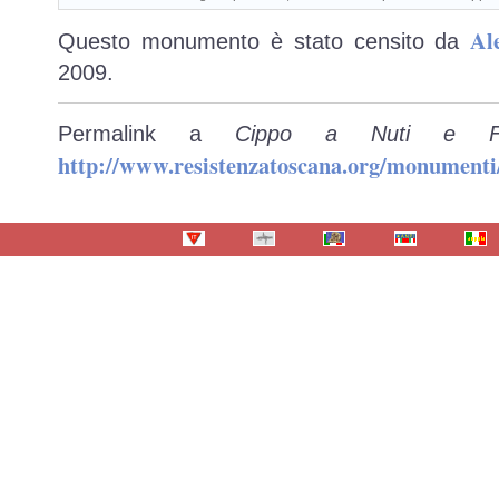
Al
Questo monumento è stato censito da
2009.
Permalink a
Cippo a Nuti e Fe
http://www.resistenzatoscana.org/monumenti