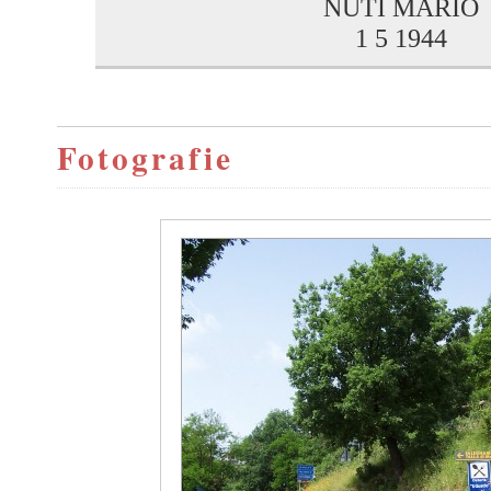
NUTI MARIO
1 5 1944
Fotografie