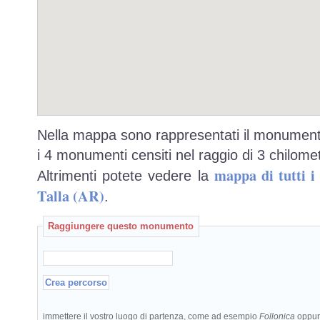
Nella mappa sono rappresentati il monumento
i 4 monumenti censiti nel raggio di 3 chilomet
mappa di tutti 
Altrimenti potete vedere la
Talla (AR)
.
Raggiungere questo monumento
immettere il vostro luogo di partenza, come ad esempio
Follonica
oppu