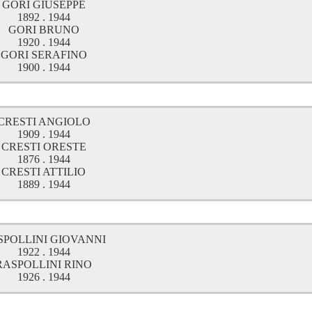
GORI GIUSEPPE
1892 . 1944
GORI BRUNO
1920 . 1944
GORI SERAFINO
1900 . 1944
CRESTI ANGIOLO
1909 . 1944
CRESTI ORESTE
1876 . 1944
CRESTI ATTILIO
1889 . 1944
SPOLLINI GIOVANNI
1922 . 1944
RASPOLLINI RINO
1926 . 1944