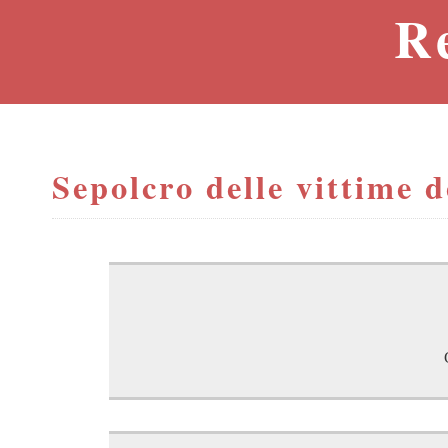
R
Sepolcro delle vittime d