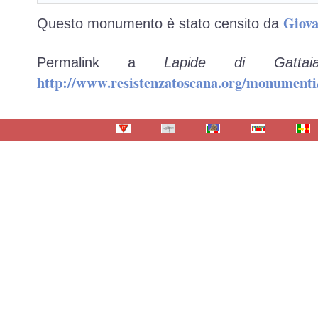
Giova
Questo monumento è stato censito da
Permalink a
Lapide di Gatta
http://www.resistenzatoscana.org/monumenti