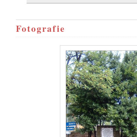
Fotografie