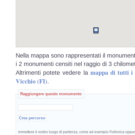
Nella mappa sono rappresentati il monumento
i 2 monumenti censiti nel raggio di 3 chilomet
mappa di tutti 
Altrimenti potete vedere la
Vicchio (FI)
.
Raggiungere questo monumento
immettere il vostro luogo di partenza, come ad esempio
Follonica
oppu