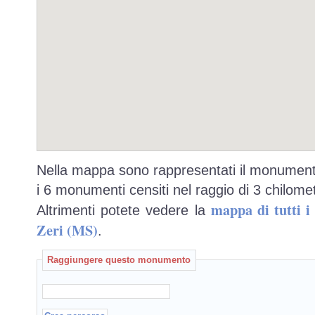
Nella mappa sono rappresentati il monumento
i 6 monumenti censiti nel raggio di 3 chilomet
mappa di tutti 
Altrimenti potete vedere la
Zeri (MS)
.
Raggiungere questo monumento