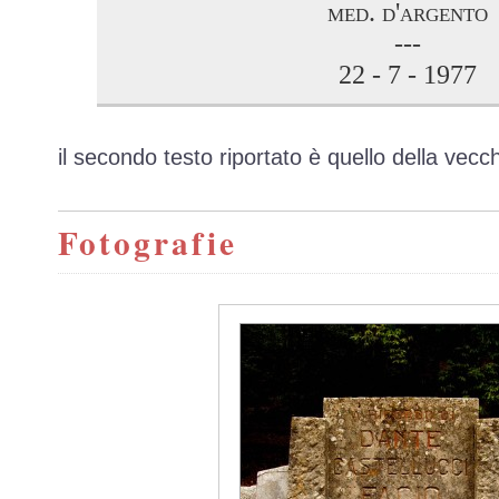
med. d'argento
---
22 - 7 - 1977
il secondo testo riportato è quello della vecc
Fotografie