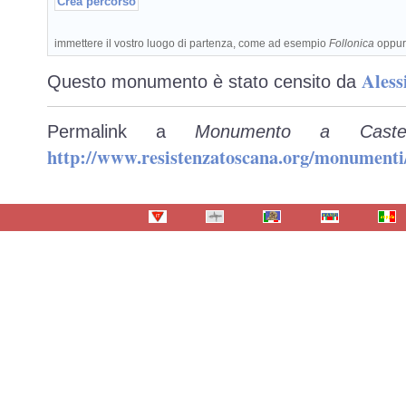
immettere il vostro luogo di partenza, come ad esempio
Follonica
oppu
Aless
Questo monumento è stato censito da
Permalink a
Monumento a Caste
http://www.resistenzatoscana.org/monumenti