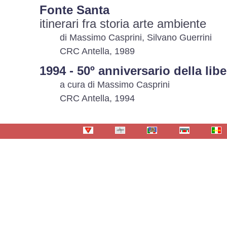
Fonte Santa
itinerari fra storia arte ambiente
di Massimo Casprini, Silvano Guerrini
CRC Antella, 1989
1994 - 50º anniversario della lib
a cura di Massimo Casprini
CRC Antella, 1994