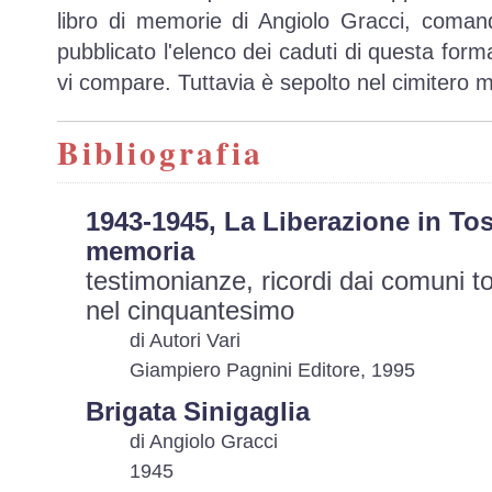
libro di memorie di Angiolo Gracci, comand
pubblicato l'elenco dei caduti di questa for
vi compare. Tuttavia è sepolto nel cimitero 
Bibliografia
1943-1945, La Liberazione in Tosc
memoria
testimonianze, ricordi dai comuni tos
nel cinquantesimo
di Autori Vari
Giampiero Pagnini Editore, 1995
Brigata Sinigaglia
di Angiolo Gracci
1945