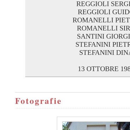
REGGIOLI SERG
REGGIOLI GUI
ROMANELLI PIE
ROMANELLI SI
SANTINI GIORG
STEFANINI PIET
STEFANINI DIN
13 OTTOBRE 19
Fotografie