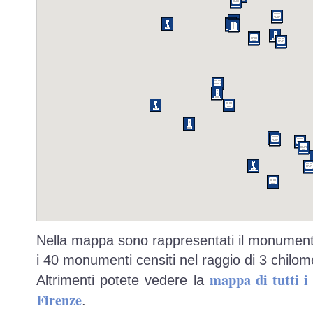
Nella mappa sono rappresentati il monumento
i 40 monumenti censiti nel raggio di 3 chilome
mappa di tutti 
Altrimenti potete vedere la
Firenze
.