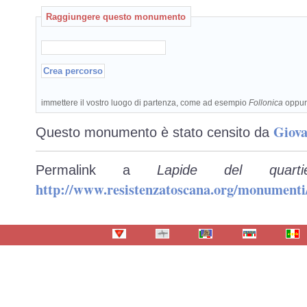
Raggiungere questo monumento
immettere il vostro luogo di partenza, come ad esempio
Follonica
oppu
Giova
Questo monumento è stato censito da
Permalink a
Lapide del quar
http://www.resistenzatoscana.org/monumenti