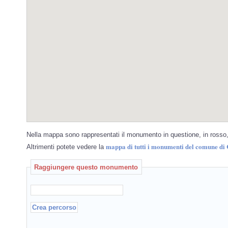
Nella mappa sono rappresentati il monumento in questione, in rosso, 
mappa di tutti i monumenti del comune di 
Altrimenti potete vedere la
Raggiungere questo monumento