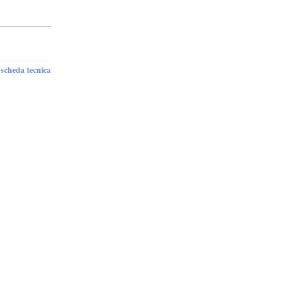
scheda tecnica
-