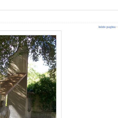
inizio pagina