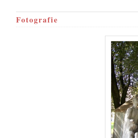
Fotografie