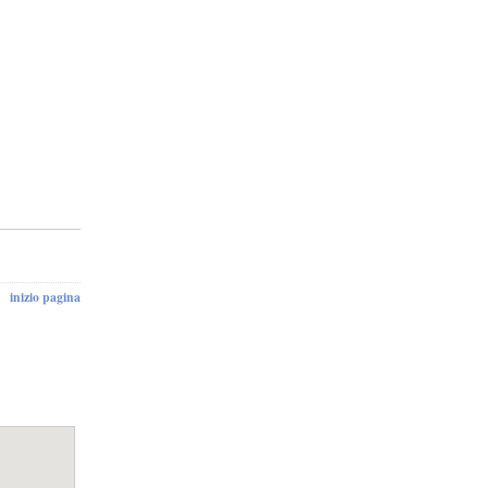
inizio pagina