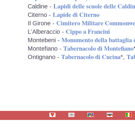
Lapidi delle scuole delle Caldi
Caldine -
Lapide di Citerno
Citerno -
Cimitero Militare Commonwe
Il Girone -
Cippo a Francini
L'Alberaccio -
Monumento della battaglia d
Montebeni -
Tabernacolo di Montefiano
Montefiano -
Tabernacolo di Cucina
Tab
Ontignano -
*,