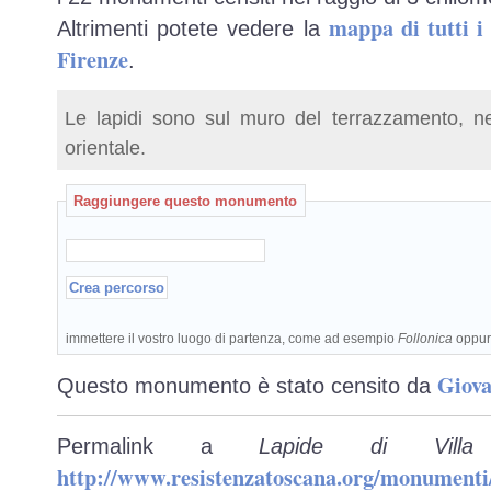
mappa di tutti 
Altrimenti potete vedere la
Firenze
.
Le lapidi sono sul muro del terrazzamento, ne
orientale.
Raggiungere questo monumento
immettere il vostro luogo di partenza, come ad esempio
Follonica
oppu
Giova
Questo monumento è stato censito da
Permalink a
Lapide di Vill
http://www.resistenzatoscana.org/monumenti