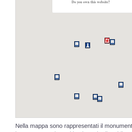
Do you own this website?
Nella mappa sono rappresentati il monumento