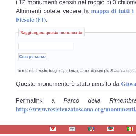
i 12 monumenti censiti nel raggio di 3 chilome
mappa di tutti 
Altrimenti potete vedere la
Fiesole (FI)
.
Raggiungere questo monumento
immettere il vostro luogo di partenza, come ad esempio
Follonica
oppu
Giova
Questo monumento è stato censito da
Permalink a
Parco della Rimembr
http://www.resistenzatoscana.org/monumenti