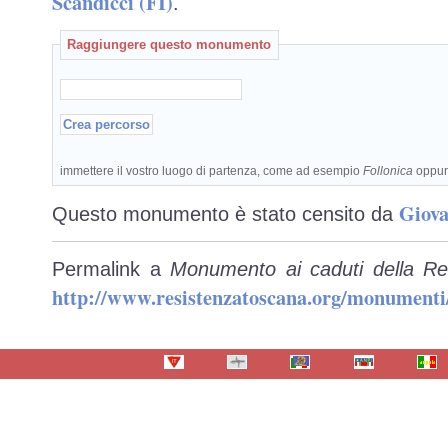
Scandicci (FI)
.
Raggiungere questo monumento
immettere il vostro luogo di partenza, come ad esempio
Follonica
oppu
Giova
Questo monumento è stato censito da
Permalink a
Monumento ai caduti della Res
http://www.resistenzatoscana.org/monumenti