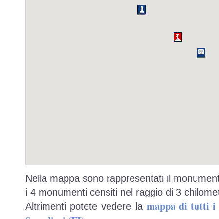
Nella mappa sono rappresentati il monumento
i 4 monumenti censiti nel raggio di 3 chilomet
mappa di tutti 
Altrimenti potete vedere la