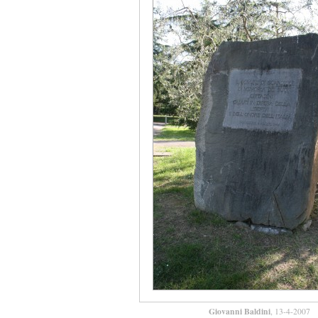
Giovanni Baldini
, 13-4-2007