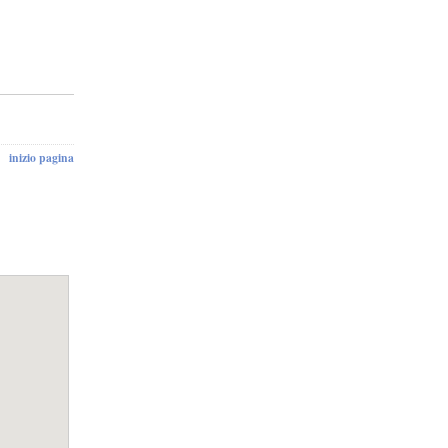
inizio pagina