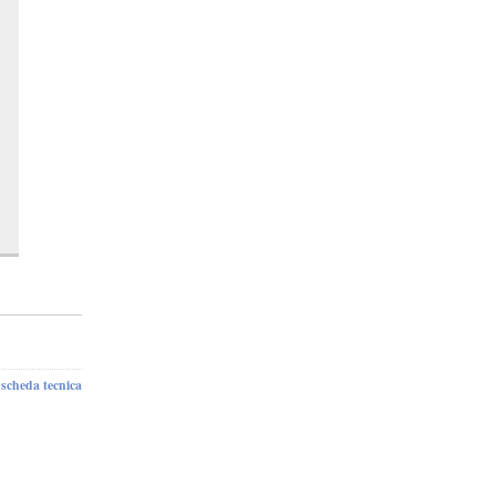
scheda tecnica
-